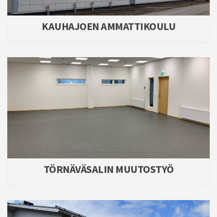
KAUHAJOEN AMMATTIKOULU
TÖRNÄVÄSALIN MUUTOSTYÖ