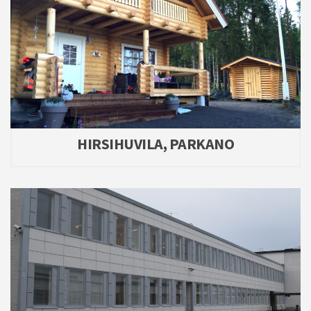
HIRSIHUVILA, PARKANO