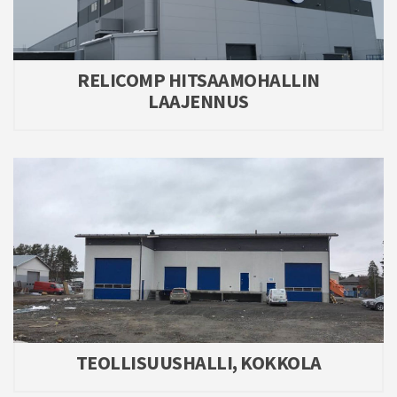
RELICOMP HITSAAMOHALLIN
LAAJENNUS
TEOLLISUUSHALLI, KOKKOLA