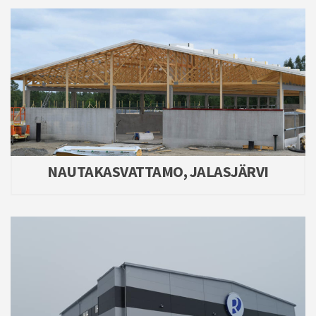
NAUTAKASVATTAMO, JALASJÄRVI