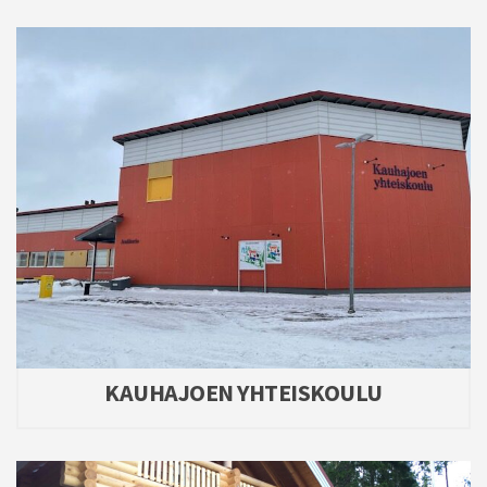
KAUHAJOEN YHTEISKOULU