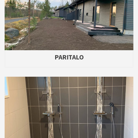
PARITALO