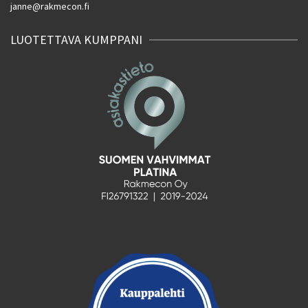
janne@rakmecon.fi
LUOTETTAVA KUMPPANI